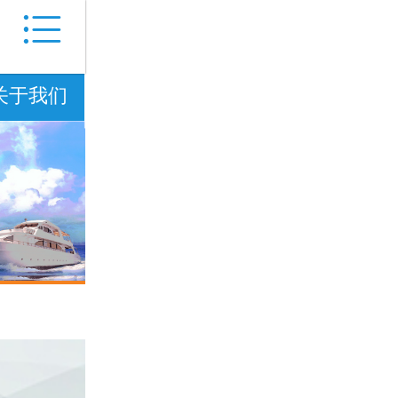

关于我们