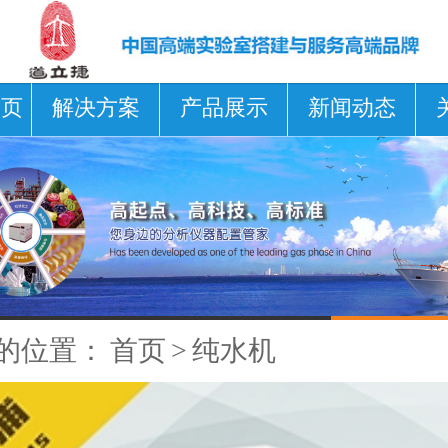
首页
解决方案
产品展示
新闻动态
的位置：
首页
>
纯水机